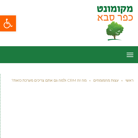
פתח סרגל
תפריט
ראשי
»
עצות מהמומחים
»
מה זה CRM ולמה גם אתם צריכים מערכת כזאת?