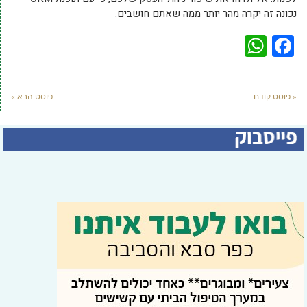
נכונה זה יקרה מהר יותר ממה שאתם חושבים.
WhatsApp
Facebook
« פוסט קודם
פוסט הבא »