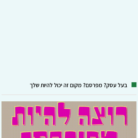
בעל עסק? מפרסם? מקום זה יכול להיות שלך