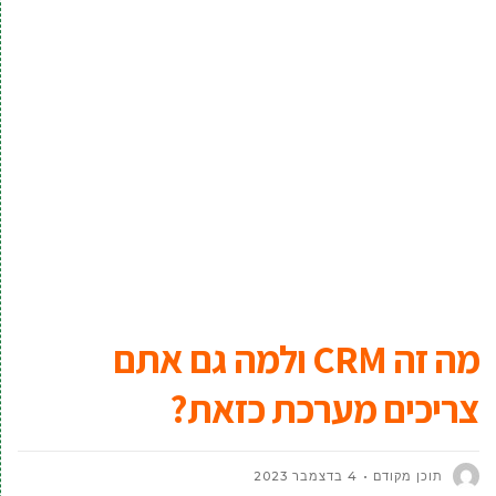
מה זה CRM ולמה גם אתם
צריכים מערכת כזאת?
תוכן מקודם
4 בדצמבר 2023