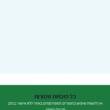
כל הזכויות שמורות
אין לעשות שימוש בחומרים המפורסמים באתר ללא אישור בכתב
מבעלי האתר.