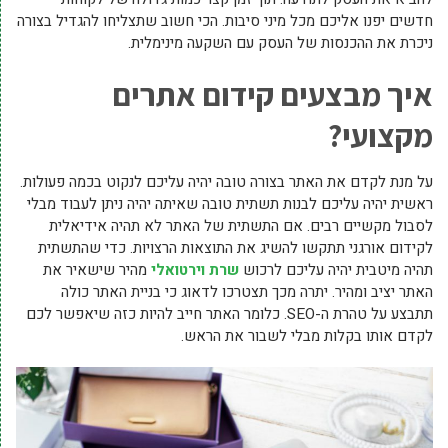
חדשים יפנו אליכם מכל מיני סיבות. הכי חשוב שתצליחו להגדיל בצורה
ניכרת את ההכנסות של העסק עם השקעה מינימלית.
איך מבצעים קידום אתרים
מקצועי?
על מנת לקדם את האתר בצורה טובה יהיה עליכם לנקוט בכמה פעולות.
ראשית יהיה עליכם לבנות תשתית טובה שאיתה יהיה ניתן לעבוד מבלי
לסבול מקשיים רבים. אם התשתית של האתר לא תהיה אידיאלית
לקידום אורגני תתקשו להשיג את התוצאות הרצויות. כדי שהתשתית
תהיה מיטבית יהיה עליכם לרכוש
שרת וירטואלי
מהיר שישאיר את
האתר יציב ומהיר. יתרה מכך תצטרכו לדאוג כי בניית האתר כולה
תתבצע על טהרת ה-SEO. כלומר האתר חייב להיות כזה שיאפשר לכם
לקדם אותו בקלות מבלי לשבור את הראש.