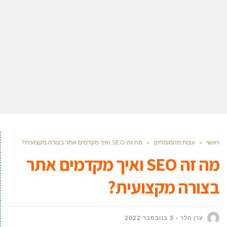
ראשי
»
עצות מהמומחים
»
מה זה SEO ואיך מקדמים אתר בצורה מקצועית?
מה זה SEO ואיך מקדמים אתר
בצורה מקצועית?
ערן הלר
3 בנובמבר 2022