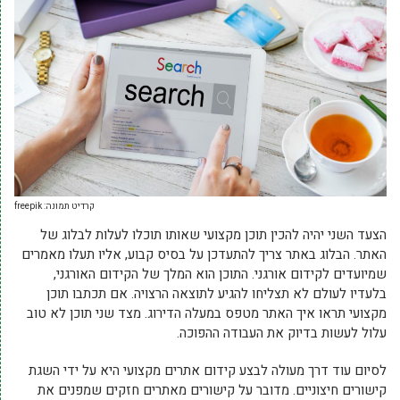
קרדיט תמונה: freepik
הצעד השני יהיה להכין תוכן מקצועי שאותו תוכלו לעלות לבלוג של
האתר. הבלוג באתר צריך להתעדכן על בסיס קבוע, אליו תעלו מאמרים
שמיועדים לקידום אורגני. התוכן הוא המלך של הקידום האורגני,
בלעדיו לעולם לא תצליחו להגיע לתוצאה הרצויה. אם תכתבו תוכן
מקצועי תראו איך האתר מטפס במעלה הדירוג. מצד שני תוכן לא טוב
עלול לעשות בדיוק את העבודה ההפוכה.
לסיום עוד דרך מעולה לבצע קידום אתרים מקצועי היא על ידי השגת
קישורים חיצוניים. מדובר על קישורים מאתרים חזקים שמפנים את