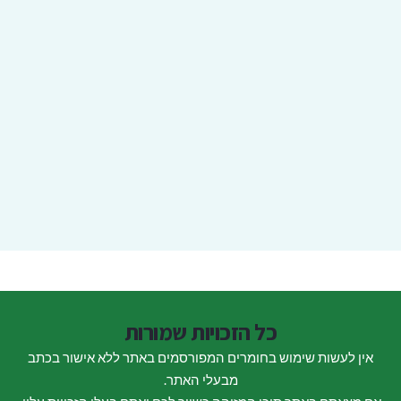
כל הזכויות שמורות
אין לעשות שימוש בחומרים המפורסמים באתר ללא אישור בכתב
מבעלי האתר.