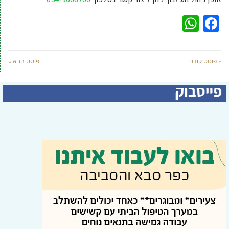
WhatsApp
Facebook
« פוסט קודם
פוסט הבא »