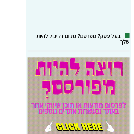
בעל עסק? מפרסם? מקום זה יכול להיות
שלך