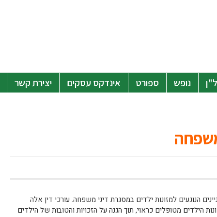
"ן
נופש
ספורט
אינדקס עסקים
יצירת קשר
 משפחה
יינים הנוגעים למזונות ילדים במסגרת דיני משפחה. עורכי דין אלה
ות הילדים מטופלים כראוי, תוך הגנה על הזכויות והטובות של הילדים