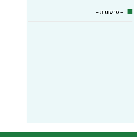
– פרסומות –