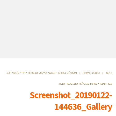
ראשי
»
כתבה ראשית
»
מטפלים בגורם האנושי: פיילוט הכשרות ייחודי לנהגי רכב
כבר וציבורי נפתח במכללת טוב בכפר סבא
Screenshot_20190122-
144636_Gallery