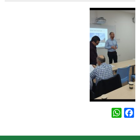
WhatsApp
Facebook