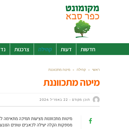
חדשות
דעות
קהילה
צרכנות
נדל
ראשי
»
קהילה
»
מיטה מתכווננת
מיטה מתכווננת
תוכן מקודם
22 באפריל 2024
מיטות מתכווננות מציעות תמיכה מתאימה 
מספקות הקלה יעילה לכאבים שונים הנובעים