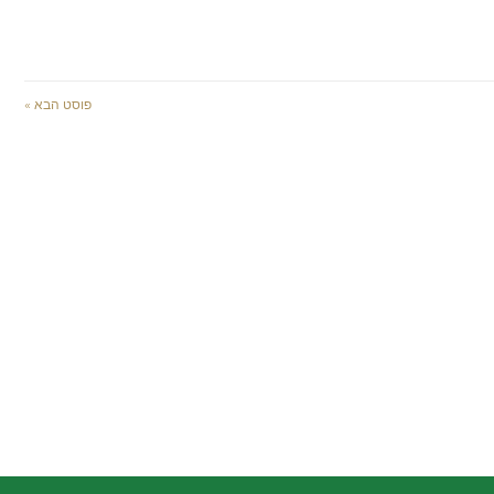
פוסט הבא »