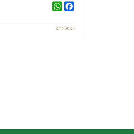
WhatsApp
Facebook
« פוסט קודם