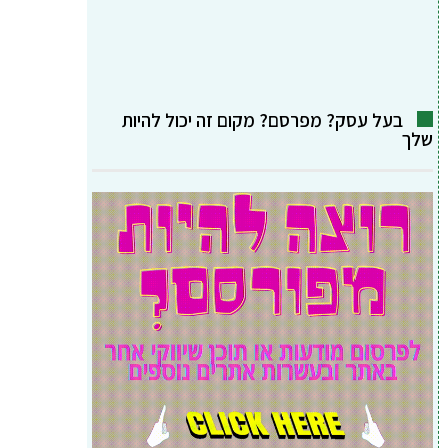
בעל עסק? מפרסם? מקום זה יכול להיות
שלך