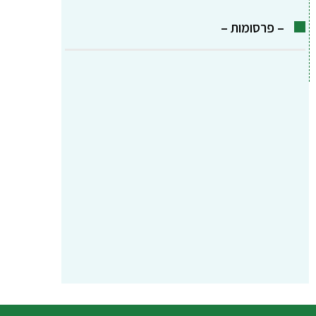
– פרסומות –