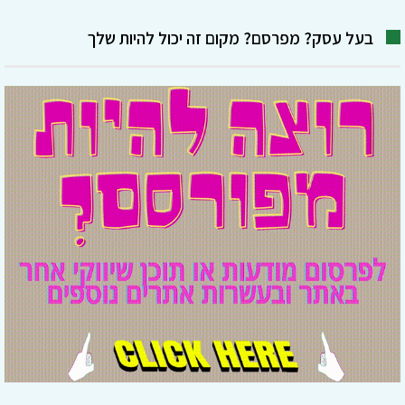
בעל עסק? מפרסם? מקום זה יכול להיות שלך