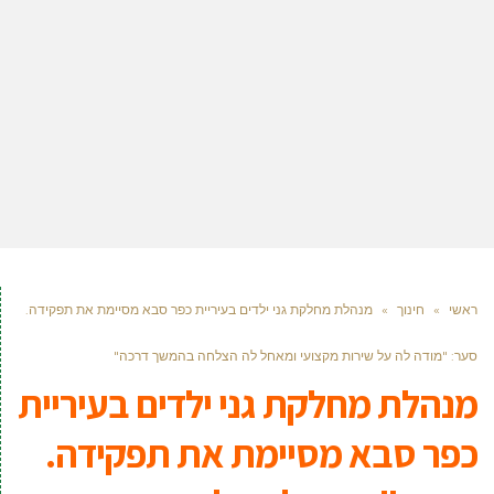
ראשי
»
חינוך
»
מנהלת מחלקת גני ילדים בעיריית כפר סבא מסיימת את תפקידה.
סער: "מודה לה על שירות מקצועי ומאחל לה הצלחה בהמשך דרכה"
מנהלת מחלקת גני ילדים בעיריית
כפר סבא מסיימת את תפקידה.