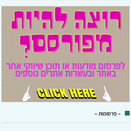
– פרסומות –