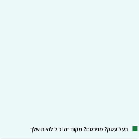
בעל עסק? מפרסם? מקום זה יכול להיות שלך