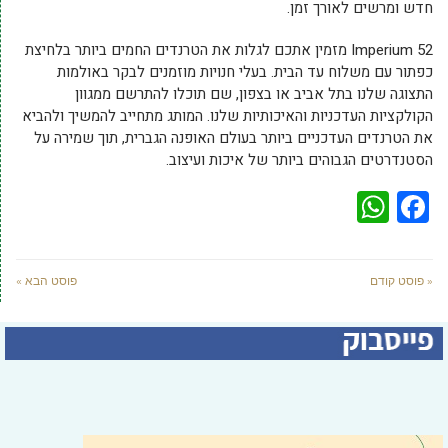
חדש ומרשים לאורך זמן.
Imperium 52 מזמין אתכם לגלות את הטרנדים החמים ביותר בלחיצת
כפתור עם משלוח עד הבית. בעלי חנויות מוזמנים לבקר באולמות
התצוגה שלנו בתל אביב או בצפון, שם תוכלו להתרשם ממגוון
הקולקציות העדכניות והאיכותיות שלנו. המותג מתחייב להמשיך ולהביא
את הטרנדים העדכניים ביותר בעולם האופנה הגברית, תוך שמירה על
הסטנדרטים הגבוהים ביותר של איכות ועיצוב.
WhatsApp
Facebook
« פוסט קודם
פוסט הבא »