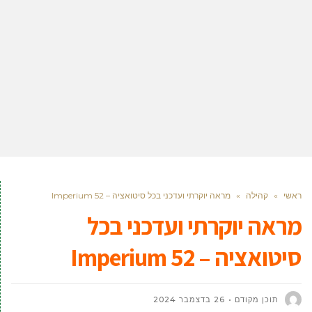
ראשי
»
קהילה
»
מראה יוקרתי ועדכני בכל סיטואציה – Imperium 52
מראה יוקרתי ועדכני בכל
סיטואציה – Imperium 52
תוכן מקודם
26 בדצמבר 2024