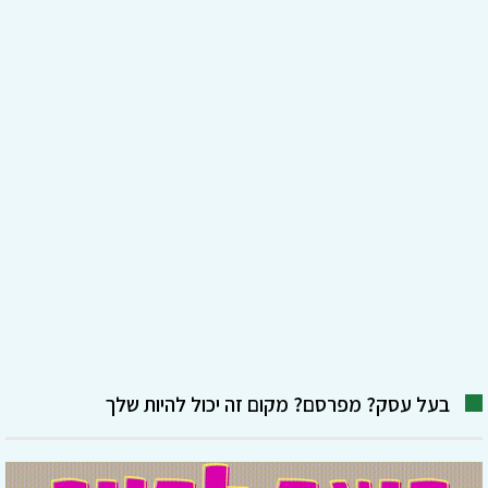
בעל עסק? מפרסם? מקום זה יכול להיות שלך