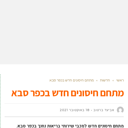
ראשי
»
חדשות
»
מתחם חיסונים חדש בכפר סבא
מתחם חיסונים חדש בכפר סבא
אביעד ברטוב
18 באוקטובר 2021
מתחם חיסונים חדש למכבי שירותי בריאות נחנך בכפר סבא.