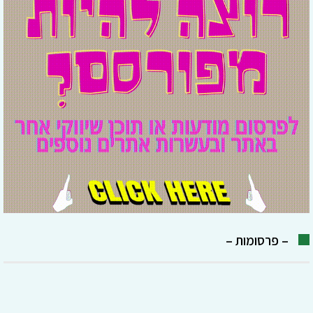
– פרסומות –