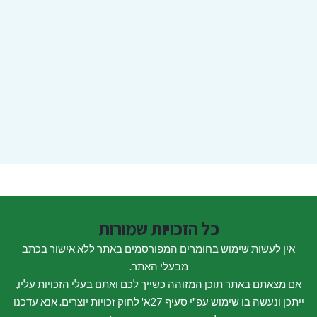
כל הזכויות שמורות
אין לעשות שימוש בחומרים המפורסמים באתר ללא אישור בכתב
מבעלי האתר.
אם מצאתם באתר תוכן המזוהה כשייך לכם ואתם בעלי הזכויות עליו,
ייתכן ונעשה בו שימוש עפ"י סעיף 27א' לחוק זכויות יוצרים. אנא עדכנו