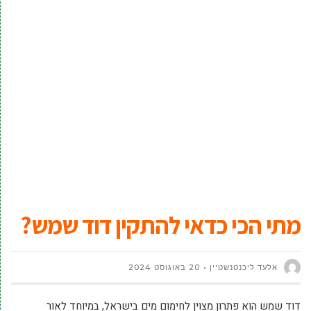
מתי הכי כדאי להתקין דוד שמש?
אלעד ליכנטנשטיין
20 באוגוסט 2024
דוד שמש הוא פתרון מצוין לחימום מים בישראל, במיוחד לאור