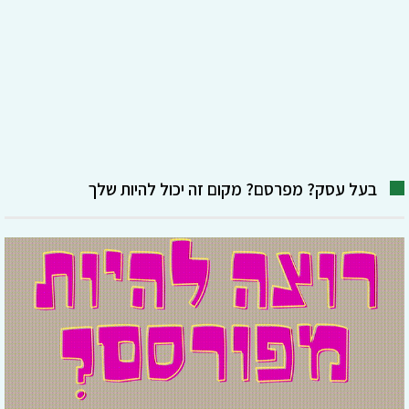
בעל עסק? מפרסם? מקום זה יכול להיות שלך