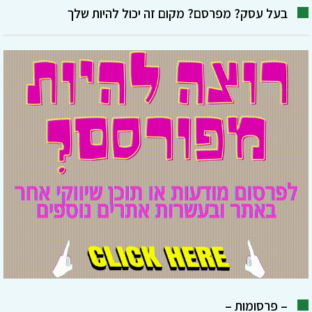
בעל עסק? מפרסם? מקום זה יכול להיות שלך
– פרסומות –