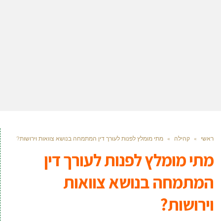
ראשי
»
קהילה
»
מתי מומלץ לפנות לעורך דין המתמחה בנושא צוואות וירושות?
מתי מומלץ לפנות לעורך דין
המתמחה בנושא צוואות
וירושות?