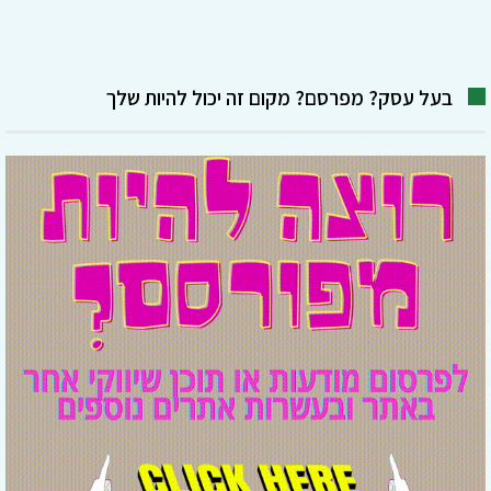
בעל עסק? מפרסם? מקום זה יכול להיות שלך