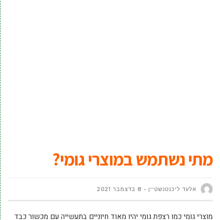
מתי נשתמש במוצרי גומי?
אלעד ליכנטנשטיין
8 בדצמבר 2021
מוצרי גומי כמו רצפת גומי יהיו מאוד חיוניים בתעשייה עם מכשור כבד