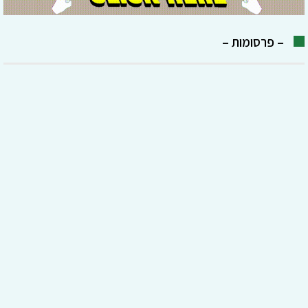
– פרסומות –