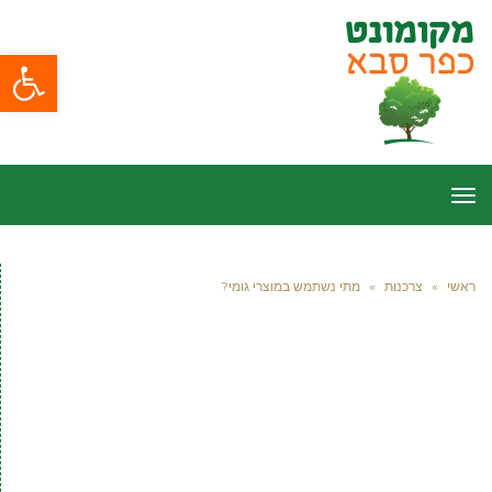
פתח סרגל
תפריט
ראשי
»
צרכנות
»
מתי נשתמש במוצרי גומי?