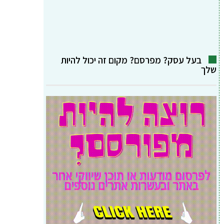
בעל עסק? מפרסם? מקום זה יכול להיות
שלך