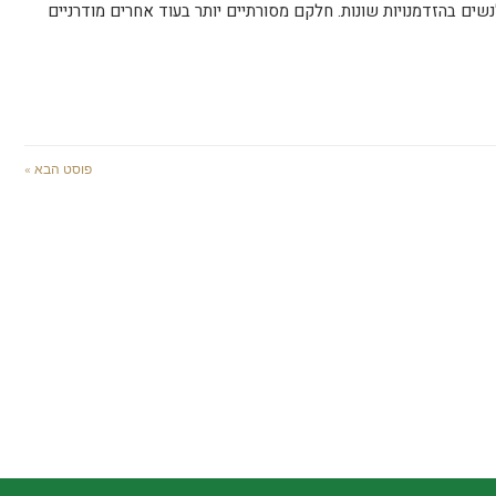
שים בהזדמנויות שונות. חלקם מסורתיים יותר בעוד אחרים מודרניים
פוסט הבא »