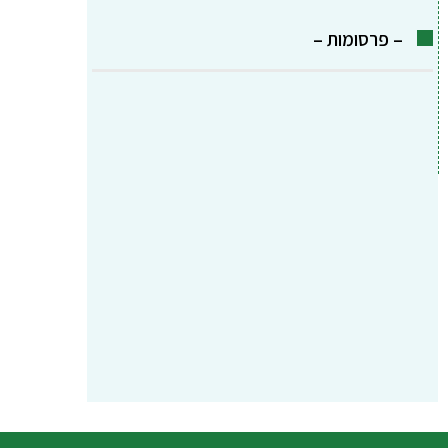
– פרסומות –