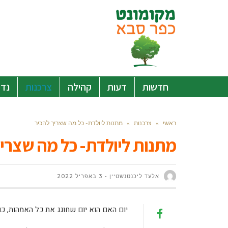
חדשות
דעות
קהילה
צרכנות
נדל
ראשי
»
צרכנות
»
מתנות ליולדת- כל מה שצריך להכיר
מתנות ליולדת- כל מה שצריך
אלעד ליכנטנשטיין
3 באפריל 2022
יום האם הוא יום שחוגג את כל האמהות, 