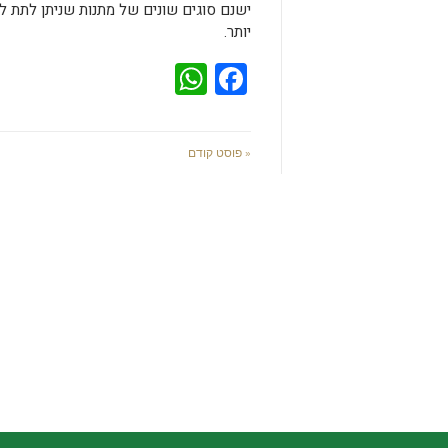
ישנם סוגים שונים של מתנות שניתן לתת לנ
יותר.
WhatsApp
Facebook
« פוסט קודם