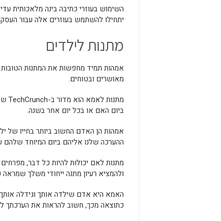
השימוש בעוזרי כתיבה בינה מלאכותית עדיי
יתחילו להשתמש בעוזרים אלה עבור העסקי
מתנות לילדים
אמהות תמיד מחפשות את המתנות הטובות בי
מאושרים ובטוחים.
מתנו
ביום האם או בכל יום אחר בשנה.
אמהות הן האדם החשוב ביותר בחייו של ילד
ההערכה שלנו אליהם ביום המיוחד שלהם על
מתנות לאם יכולות להיות כל דבר, מפרחים 
ולהמציא רעיון מתנה ייחודי משלך שמראה 
האמא היא אדם שילדה אותך וגידלה אותך. 
כתוצאה מכך, חשוב להראות את הערכתך לכ