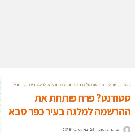
ראשי
»
קהילה
»
סטודנט? פרח פותחת את ההרשמה למלגה בעיר כפר סבא
סטודנט? פרח פותחת את
ההרשמה למלגה בעיר כפר סבא
אביעד ברטוב
25 באוקטובר 2018