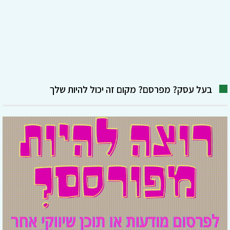
בעל עסק? מפרסם? מקום זה יכול להיות שלך