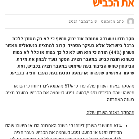
את הכביש
כתב מקומונט
8 בדצמבר 2021
סקר חדש שערכה עמותת אור ירוק חושף כי לא רק מסוכן ללכת
ברגל בישראל אלא בעיקר מפחיד: קרוב למחצית הנשאלים מאזור
השרון (44%) הודה כי הוא חש לא כל כך בטוח או כלל לא בטוח
כשהוא חוצה כביש במעבר חציה. הסקר נועד לבחון את מידת
הביטחון שחש הציבור בעת שימוש במעבר חציה בכביש, ואת
שיעור האנשים שנפגעו או כמעט נפגעו בעת מעבר חציה בכביש.
מהסקר באזור השרון עולה עוד כי 51% מהנשאלים דיווחו כי הם או
מישהו שהם מכירים נפגע/כמעט נפגע כשחצה את הכביש במעבר חציה
בשנה האחרונה.
מהסקר באזור השרון עולה:
51% מתושבי השרון דיווחו כי בשנה האחרונה הם או מישהו שהם
מכירים נפגע או כמעט נפגע כשחצה את הכביש בעבר חציה.