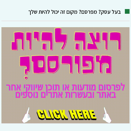
בעל עסק? מפרסם? מקום זה יכול להיות שלך