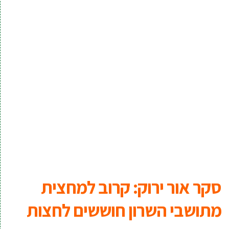
סקר אור ירוק: קרוב למחצית
מתושבי השרון חוששים לחצות