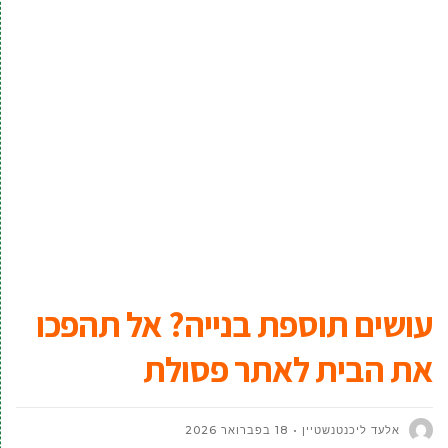
עושים תוספת בנייה? אל תהפכו
את הבית לאתר פסולת
אלעד ליכנטנשטיין
18 בפברואר 2026