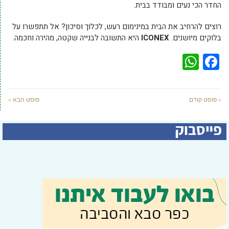
החדר הכי נעים ומבודד בבית.
רוצים להרחיב את הבית במינימום רעש, לכלוך וסיכון? אל תתפשרו על
בלוקים מיושנים.
ICONEX
היא התשובה לבנייה שקטה, מהירה וחכמה.
WhatsApp
Facebook
« פוסט קודם
פוסט הבא »