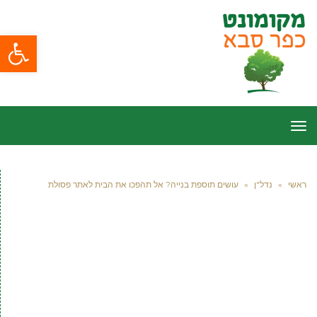
פתח סרגל
תפריט
ראשי
»
נדל"ן
»
עושים תוספת בנייה? אל תהפכו את הבית לאתר פסולת