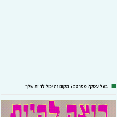
בעל עסק? מפרסם? מקום זה יכול להיות שלך