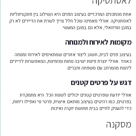
לאסתטיקה
אחת מהתכנים המרכזיים בעיצוב הפנים היא השילוב בין פונקציונליות
לאסתטיקה. אורלי מאמינה שכל חלל צריך לשרת את הדיירים לא רק
במובן הוויזואלי, אלא גם במובן המעשי.
מקומות לאירוח ולמנוחה
בעיצוב פנים לבית, חשוב ליצור אזורים שמתאימים לאירוח ומנוחה
כאחד. אורלי יוצרת פינות ישיבה נוחות ומזמינות, המאפשרות לדיירים
ליהנות מהמרחב עם משפחה וחברים.
דגש על פרטים קטנים
אורלי יודעת שפרטים קטנים יכולים לשנות הכל. היא מתמקדת
בפרטים, כמו רהיטים בעיצוב מותאם אישית, פרטי נוי ואפילו ריחות,
כדי להעניק לחיים בבית תחושת יוקרה ואיכות.
מסקנה