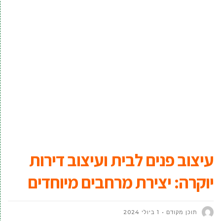
עיצוב פנים לבית ועיצוב דירות
יוקרה: יצירת מרחבים מיוחדים
תוכן מקודם
1 ביולי 2024