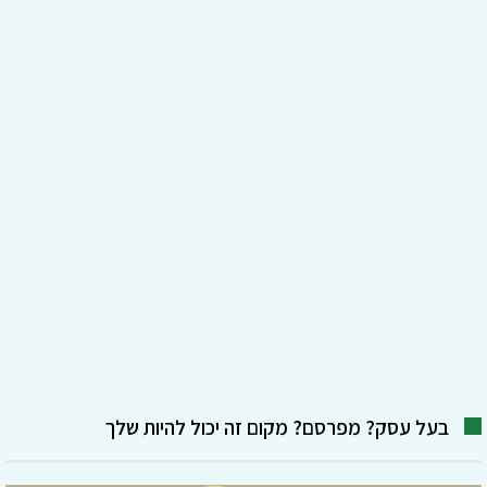
בעל עסק? מפרסם? מקום זה יכול להיות שלך