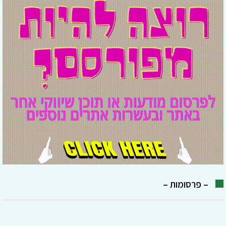
– פרסומות –