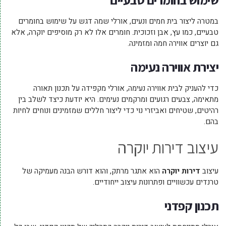
במטרה ליצור בית חמים ונעים, אורלי שמה דגש על שימוש בחומרים
טבעיים, כמו עץ, אבן וזכוכית. חומרים אלו לא רק מוסיפים יוקרה, אלא
גם יוצרים אווירה חמה ומזמינה.
יצירת אווירה נעימה
כדי להעניק לבית אווירה נעימה, אורלי מקפידה על תכנון תאורה
מתאימה, צבעים רגועים ומרקמים נעימים. היא יודעת כיצד לשלב בין
רהיטים, שטיחים ואביזרי נוי כדי ליצור חללים שמזמינים ונוחים לחיות
בהם.
עיצוב דירות יוקרה
עיצוב
דירות יוקרה
הוא אתגר מרתק, והוא דורש הבנה מעמיקה של
טרנדים עכשוויים ופתרונות עיצוב ייחודיים.
תכנון קפדני