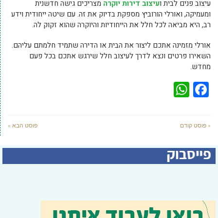
עיצוב פנים לבית ו
עיצוב דירות יוקרה
מצריכים גישה חדשנית
ומעמיקה, ואורלי הורוביץ מספקת בדיוק את זה. עם שיטה ייחודית וידע
רב, היא מביאה לכל חלל את הייחודיות והיוקרה שהוא זקוק לה.
אורלי מזמינה אתכם ליצור את הבית או הדירה שתמיד חלמתם עליהם.
השאירו פרטים ונצא לדרך לעיצוב חלל שירגש אתכם בכל פעם
מחדש.
WhatsApp
Facebook
« פוסט קודם
פוסט הבא »