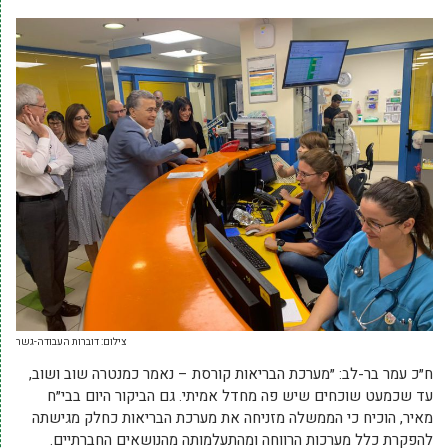
צילום: דוברות העבודה-גשר
ח״כ עמר בר-לב: ״מערכת הבריאות קורסת – נאמר כמנטרה שוב ושוב,
עד שכמעט שוכחים שיש פה מחדל אמיתי. גם הביקור היום בבי״ח
מאיר, הוכיח כי הממשלה מזניחה את מערכת הבריאות כחלק מגישתה
להפקרת כלל מערכות הרווחה ומהתעלמותה מהנושאים החברתיים.