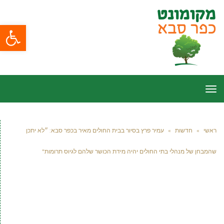
פתח סרגל
תפריט
ראשי
»
חדשות
»
עמיר פרץ בסיור בבית החולים מאיר בכפר סבא: ״לא יתכן
שהמבחן של מנהלי בתי החולים יהיה מידת הכושר שלהם לגיוס תרומות"