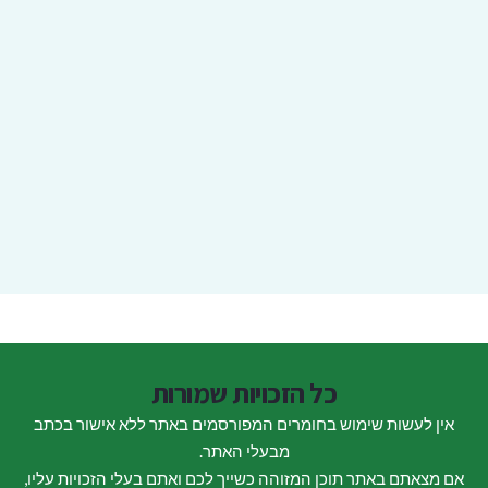
כל הזכויות שמורות
אין לעשות שימוש בחומרים המפורסמים באתר ללא אישור בכתב
מבעלי האתר.
אם מצאתם באתר תוכן המזוהה כשייך לכם ואתם בעלי הזכויות עליו,