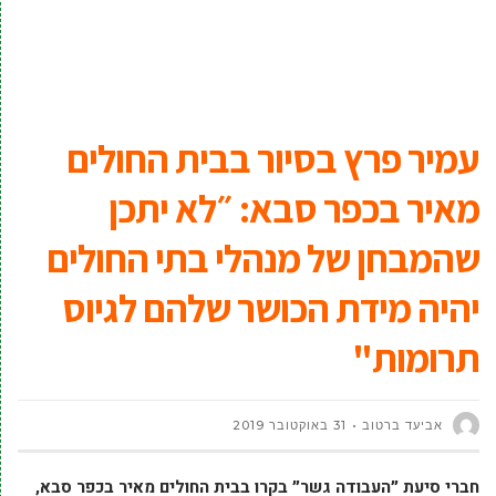
עמיר פרץ בסיור בבית החולים
מאיר בכפר סבא: ״לא יתכן
שהמבחן של מנהלי בתי החולים
יהיה מידת הכושר שלהם לגיוס
תרומות"
אביעד ברטוב
31 באוקטובר 2019
חברי סיעת ״העבודה גשר״ בקרו בבית החולים מאיר בכפר סבא,