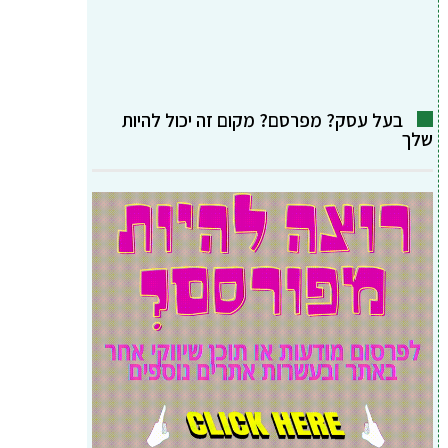
בעל עסק? מפרסם? מקום זה יכול להיות
שלך