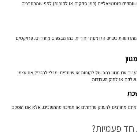
תפים פוטנציאליים (כמו ספקים או לקוחות) לפני שמתחייבים
תרחשות כשיש הזדמנות ייחודית, כמו מבצעים מיוחדים, פרויקטים
ד עם מגוון רחב של לקוחות או שותפים, מבלי להגביל את עצמו
שלכם או לתיק העבודות.
אינם מחויבים להעניק שירותים או תמיכה מתמשכים, אלא אם הוסכם
חד פעמיות?