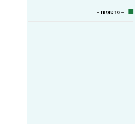
– פרסומות –