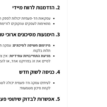
2. הזדמנות לרווח מיידי
עסקאות חד-פעמיות יכולות לספק רוו
מתאימות לעסקים שזקוקים לזרימת מז
3. הימנעות מסיכונים ארוכי טווח
מינימום חשיפה לסיכונים:
עסקה חד-
תלות בלקוח.
מניעת התחייבויות עתידיות:
אין צו
לסיים את זה בפרויקט אחד, או להמ
4. כניסה לשוק חדש
לעיתים עסקה חד-פעמית יכולה לשמ
לקחת סיכון משמעותי.
5
. אפשרות לבדוק שיתופי פעו