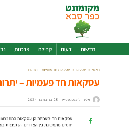
חדשות
דעות
קהילה
צרכנות
נדל
ראשי
»
עסקים
»
עסקאות חד פעמיות – יתרונות
עסקאות חד פעמיות – יתרונ
אלעד ליכנטנשטיין
25 בנובמבר 2024
עסקאות חד-פעמיות הן עסקאות המתבצעות ב
יחסים מתמשכת בין הצדדים. הן נפוצות בעול