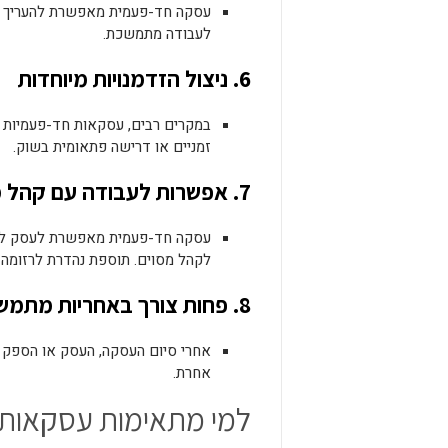
עסקה חד-פעמית מאפשרת להעריך שו
לעבודה מתמשכת.
6. ניצול הזדמנויות מיוחדות
במקרים רבים, עסקאות חד-פעמיות מ
זמניים או דרישה פתאומית בשוק.
7. אפשרות לעבודה עם קהל מגוון
עסקה חד-פעמית מאפשרת לעסק לעבו
לקהל מסוים. תוספת נהדרת לרזומה 
8. פחות צורך באחריות מתמשכת
אחרי סיום העסקה, העסק או הספק 
אחרת.
למי מתאימות עסקאות 