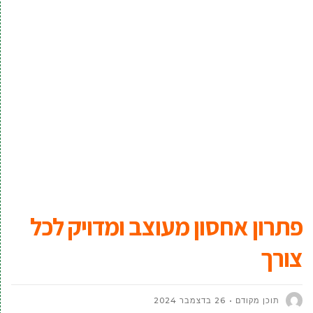
פתרון אחסון מעוצב ומדויק לכל
צורך
תוכן מקודם
26 בדצמבר 2024