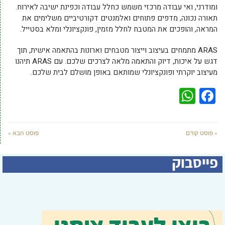
ומודרני, ואי עבודה מרכזי משמש כחלל עבודה וכפינת ישיבה לאירוח.
תאורה נכונה, מדפים פתוחים ואלמנטים דקורטיביים משלימים את
המראה, והופכים את המטבח לחלל מזמין, פונקציונלי ומלא בסטייל.
ARAS מתמחים בעיצוב וייצור מטבחים וארונות בהתאמה אישית, תוך
דגש על איכות, דיוק והתאמה מלאה לצרכים שלכם. עם ARAS תיהנו
מעיצוב יוקרתי ופונקציונלי שמותאם באופן מושלם לבית שלכם.
WhatsApp
Facebook
« פוסט קודם
פוסט הבא »