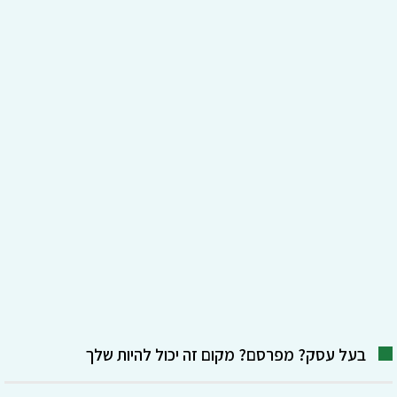
בעל עסק? מפרסם? מקום זה יכול להיות שלך