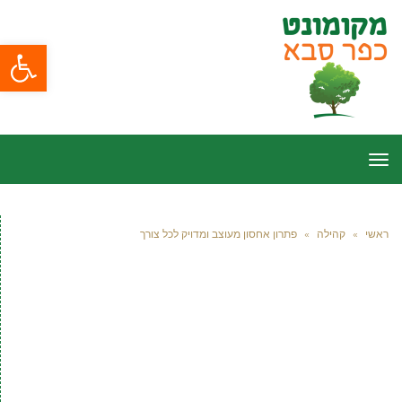
פתח סרגל
תפריט
ראשי
»
קהילה
»
פתרון אחסון מעוצב ומדויק לכל צורך