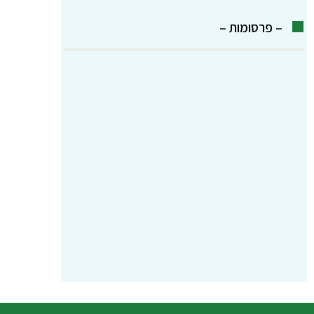
– פרסומות –