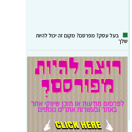
בעל עסק? מפרסם? מקום זה יכול להיות
שלך