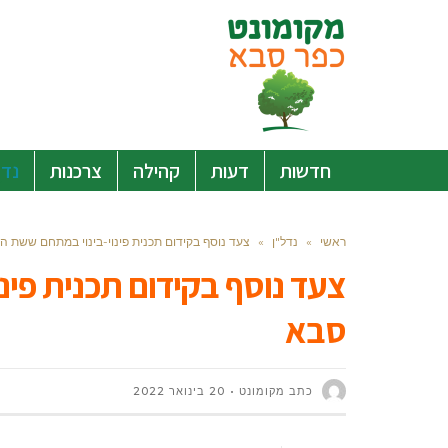
חדשות
דעות
קהילה
צרכנות
נדל
ראשי
»
נדל"ן
»
צעד נוסף בקידום תכנית פינוי-בינוי במתחם ששת ה
צעד נוסף בקידום תכנית פינ
סבא
כתב מקומונט
20 בינואר 2022