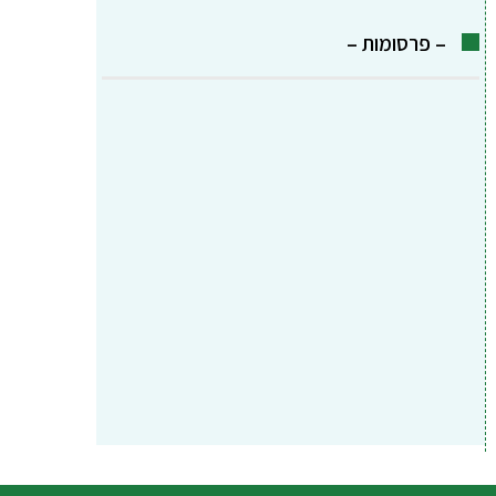
– פרסומות –