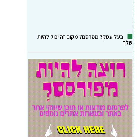
בעל עסק? מפרסם? מקום זה יכול להיות
שלך