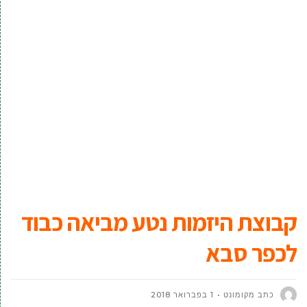
קבוצת היזמות נטע מביאה כבוד
לכפר סבא
כתב מקומונט
1 בפברואר 2018