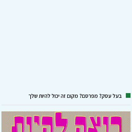
בעל עסק? מפרסם? מקום זה יכול להיות שלך