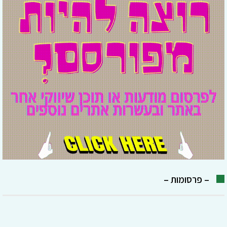
– פרסומות –