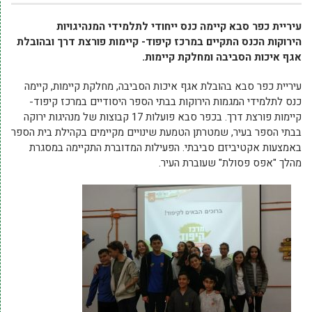
עיריית כפר סבא קיימה כנס ייחודי לתלמידי המנהיגויות
הירוקות
הכנס התקיים במרכז קיפוד- קיימות פורצת דרך ובהובלת
אגף איכות הסביבה ומחלקת קיימות.
עיריית כפר סבא בהובלת אגף איכות הסביבה, מחלקת קיימות, קיימה
כנס לתלמידי המגמות הירוקות בבתי הספר היסודיים במרכז קיפוד-
קיימות פורצת דרך. בכפר סבא פועלות 17 קבוצות של מנהיגות ירוקה
בבתי הספר בעיר, שמטרתן הטמעת שינויים מקיימים בקהילת בית הספר
באמצעות אקטיביזם סביבתי. הפעילות המדוברת התקיימה במסגרת
מהלך "אפס פסולת" שעוברת העיר.