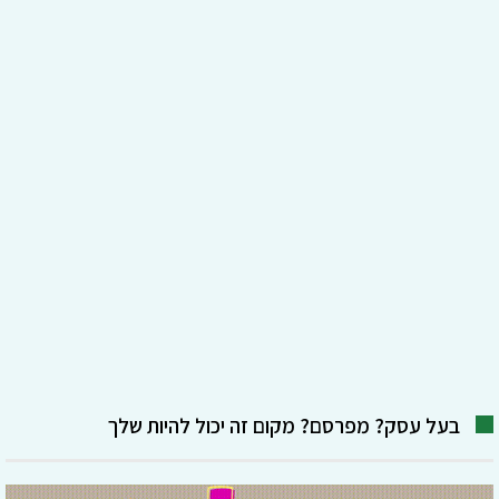
בעל עסק? מפרסם? מקום זה יכול להיות שלך