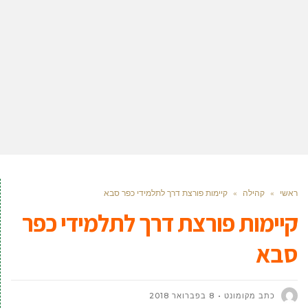
ראשי
»
קהילה
»
קיימות פורצת דרך לתלמידי כפר סבא
קיימות פורצת דרך לתלמידי כפר
סבא
כתב מקומונט
8 בפברואר 2018