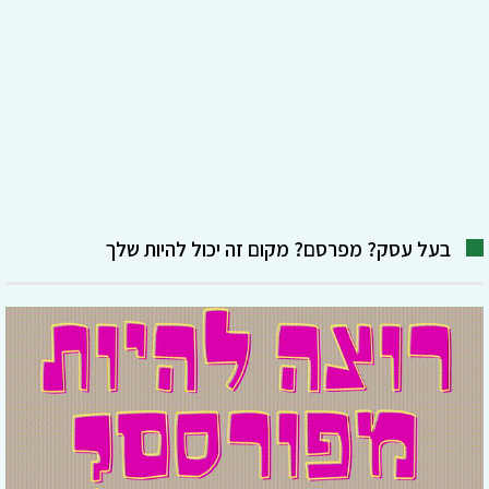
בעל עסק? מפרסם? מקום זה יכול להיות שלך