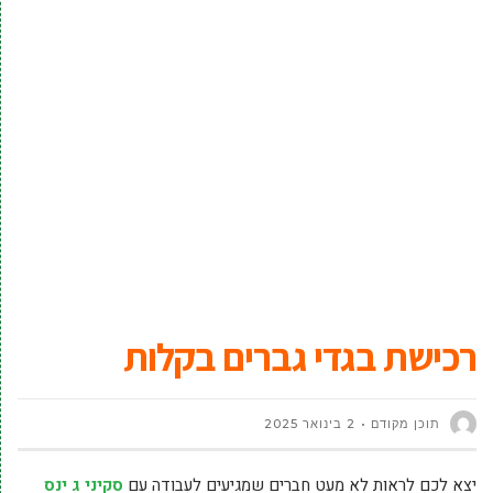
רכישת בגדי גברים בקלות
תוכן מקודם
2 בינואר 2025
יצא לכם לראות לא מעט חברים שמגיעים לעבודה עם
סקיני ג ינס