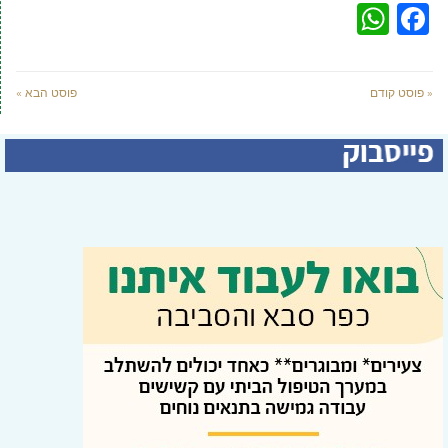
WhatsApp
Facebook
« פוסט קודם
פוסט הבא »