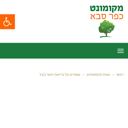
פתח סרגל
תפריט
ראשי
»
עצות מהמומחים
»
שומרים על בריאות העור בעיר