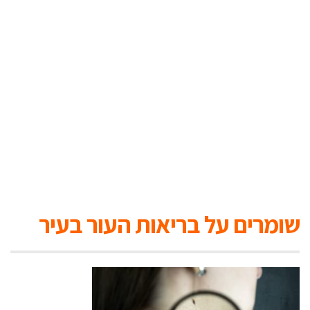
שומרים על בריאות העור בעיר