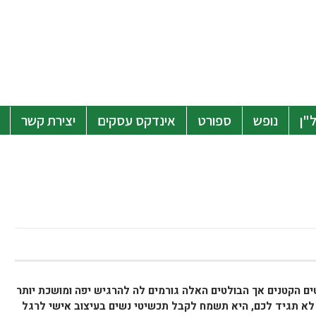
"ן
נופש
ספורט
אינדקס עסקים
יצירת קשר
ם הקטנים אך הבולטים האלה גורמים לה להרגיש יפה ומושכת יותר
לא תגיד לכם, היא תשמח לקבל תכשיטי נשים בעיצוב אישי לרגל