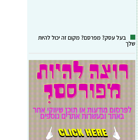
בעל עסק? מפרסם? מקום זה יכול להיות
שלך