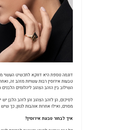
דוגמה נוספת היא דווקא לתכשיט העשוי מזה
טבעות אירוסין רבות עשויות מזהב זה, ואח
השילוב בין הזהב הצהוב ליהלומים הלבנים 
לסיכום, הן לזהב הצהוב והן לזהב הלבן יש י
מסוים, ואילו אחרות אוהבות לגוון, כך שיש
איך לבחור טבעת אירוסין?