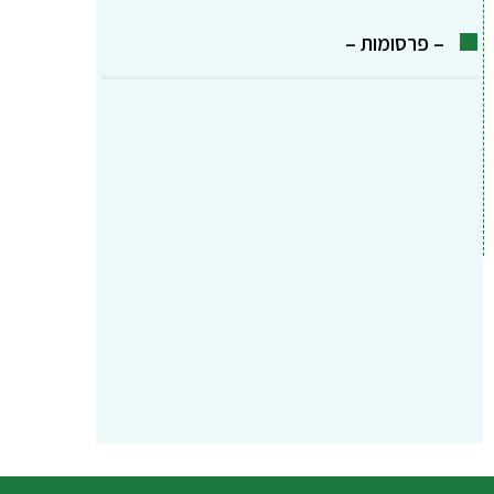
– פרסומות –