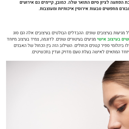
ת הפתעה לציון סיום התואר שלה. כמובן, קיימים גם אירועים
בורם מחפשים טבעות אירוסין איכותיות ומעוצבות.
 מגיעות בעיצובים שונים. ההבדלים הבולטים בעיצובים אלה הם סוג
שים בעיצוב אישי
מגיעים בעיטורים שונים. לדוגמה, צמיד בעיצוב מיוחד
ו ביהלומי ספיר קטנים וכחולים. השילוב הזה בין הכחול של האבנים
יוחד המתאים לאישה בעלת טעם מדויק ועדין בתכשיטים.