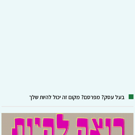
בעל עסק? מפרסם? מקום זה יכול להיות שלך