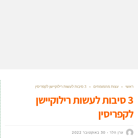
ראשי
»
עצות מהמומחים
»
3 סיבות לעשות רילוקיישן לקפריסין
3 סיבות לעשות רילוקיישן
לקפריסין
ערן הלר
30 באוקטובר 2022