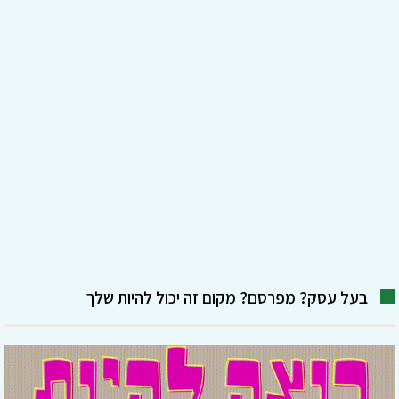
בעל עסק? מפרסם? מקום זה יכול להיות שלך