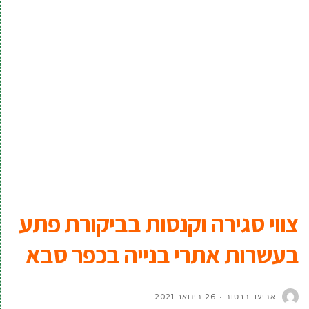
צווי סגירה וקנסות בביקורת פתע
בעשרות אתרי בנייה בכפר סבא
אביעד ברטוב
26 בינואר 2021