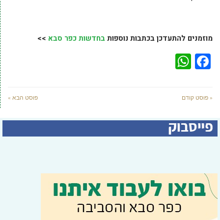
מוזמנים להתעדכן בכתבות נוספות
בחדשות כפר סבא
>>
WhatsApp
Facebook
« פוסט קודם
פוסט הבא »