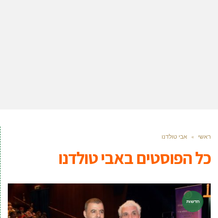
ראשי
»
אבי טולדנו
כל הפוסטים ב
אבי טולדנו
חדשות