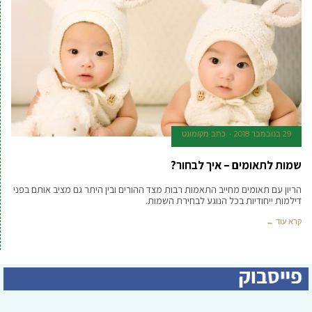
29 בנובמבר 2018
כתב מקומונט
שמות לתאומים – איך לבחור?
הריון עם תאומים מחייב התאמות רבות מצד ההורים ובין היתר גם מציב אותם בפני
דילמות ייחודיות בכל הנוגע לבחירת השמות.
קרא עוד ←