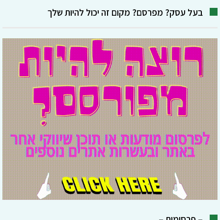
בעל עסק? מפרסם? מקום זה יכול להיות שלך
– פרסומות –