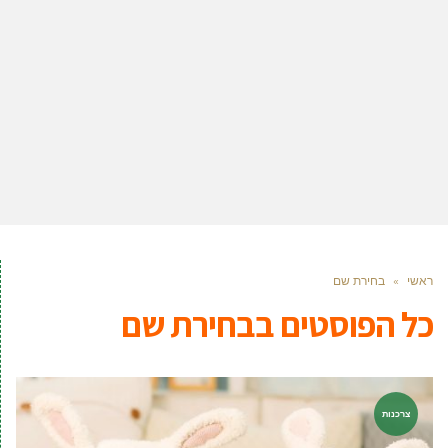
ראשי
»
בחירת שם
כל הפוסטים ב
בחירת שם
צרכנות