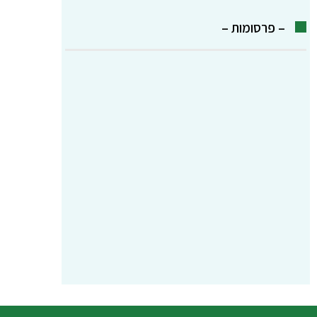
– פרסומות –