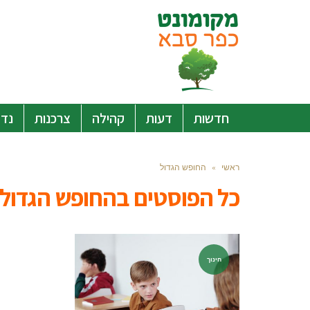
חדשות
דעות
קהילה
צרכנות
נדל
ראשי
»
החופש הגדול
כל הפוסטים ב
החופש הגדול
חינוך