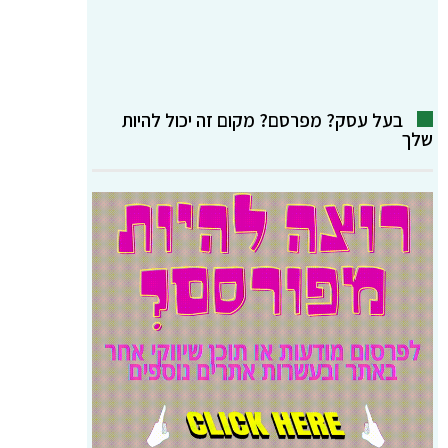
בעל עסק? מפרסם? מקום זה יכול להיות
שלך