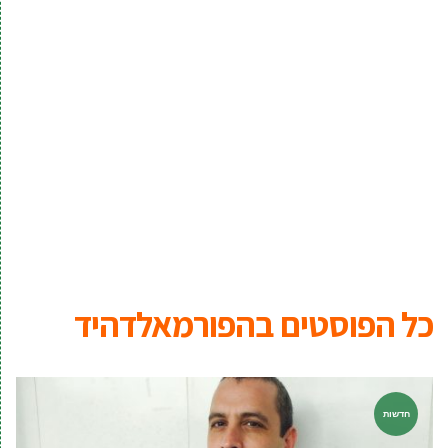
כל הפוסטים ב
הפורמאלדהיד
חדשות