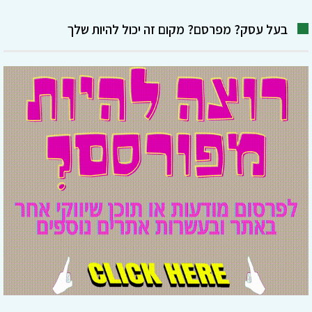
בעל עסק? מפרסם? מקום זה יכול להיות שלך