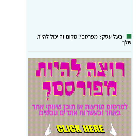
בעל עסק? מפרסם? מקום זה יכול להיות
שלך