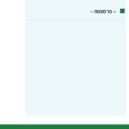
– פרסומות –