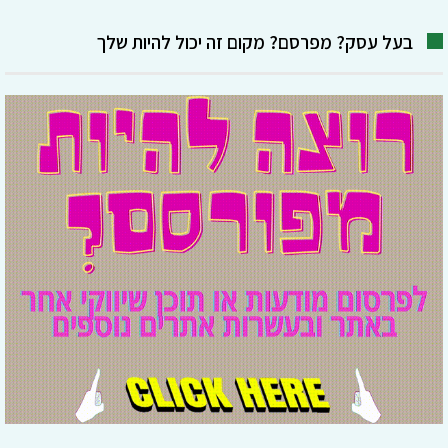
בעל עסק? מפרסם? מקום זה יכול להיות שלך