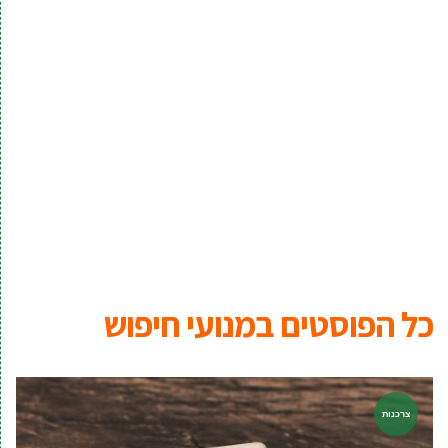
כל הפוסטים ב
מנועי חיפוש
צרכנות