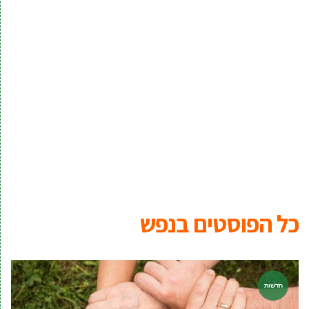
כל הפוסטים ב
נפש
חדשות