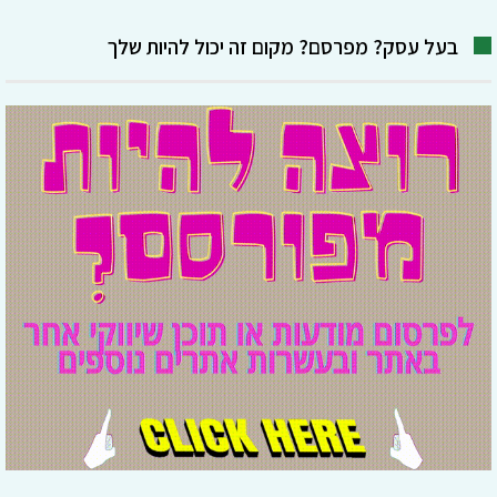
בעל עסק? מפרסם? מקום זה יכול להיות שלך