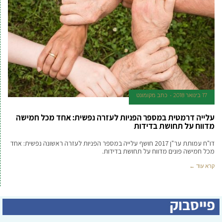
17 בינואר 2018
כתב מקומונט
עלייה דרמטית במספר הפניות לעזרה נפשית: אחד מכל חמישה
מדווח על תחושת בדידות
​דו"ח עמותת ער"ן 2017 חושף עלייה במספר הפניות לעזרה ראשונה נפשית: אחד
מכל חמישה פונים מדווח על תחושת בדידות.
קרא עוד ←