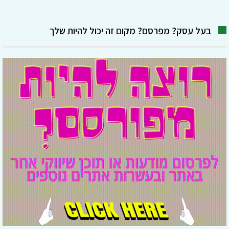
בעל עסק? מפרסם? מקום זה יכול להיות שלך