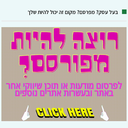
בעל עסק? מפרסם? מקום זה יכול להיות שלך