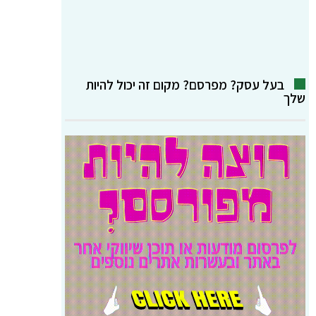
בעל עסק? מפרסם? מקום זה יכול להיות
שלך