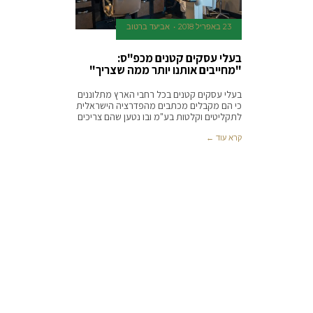
23 באפריל 2018
אביעד ברטוב
בעלי עסקים קטנים מכפ"ס:
"מחייבים אותנו יותר ממה שצריך"
בעלי עסקים קטנים בכל רחבי הארץ מתלוננים
כי הם מקבלים מכתבים מהפדרציה הישראלית
לתקליטים וקלטות בע"מ ובו נטען שהם צריכים
קרא עוד ←