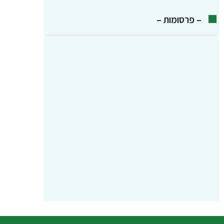
– פרסומות –