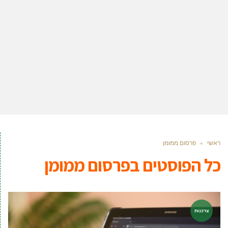
ראשי
»
פרסום ממומן
כל הפוסטים ב
פרסום ממומן
צרכנות