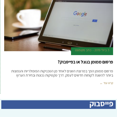
3 ביולי 2019
כתב מקומונט
פרסום ממומן בגוגל או בפייסבוק?
פרסום ממומן הפך במרוצת השנים לאחד מן הטכניקות הפופולריות והנפוצות
ביותר להשגת לקוחות חדשים לעסק. דרך טקטיקות נכונות ובחירת הערוץ
קרא עוד ←