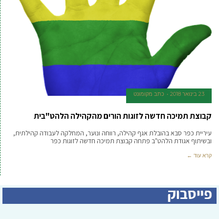
23 בינואר 2018
כתב מקומונט
קבוצת תמיכה חדשה לזוגות הורים מהקהילה הלהט"בית
עיריית כפר סבא בהובלת אגף קהילה, רווחה ונוער, המחלקה לעבודה קהילתית,
ובשיתוף אגודת הלהט"ב פתחה קבוצת תמיכה חדשה לזוגות כפר
קרא עוד ←