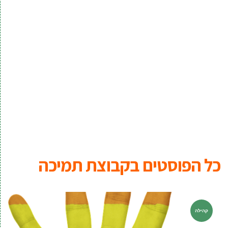
כל הפוסטים ב
קבוצת תמיכה
קהילה