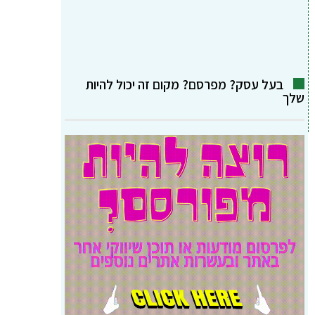
בעל עסק? מפרסם? מקום זה יכול להיות
שלך