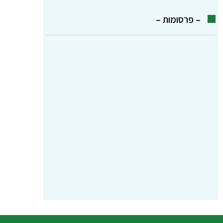
– פרסומות –