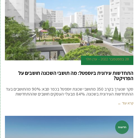
28 בספטמבר 2022
ערן הלר
התחדשות עירונית ביוספטל: מה תושבי השכונה חושבים על
הפרויקט?
סקר שנערך בקרב 350 מתושבי שכונת יוספטל בכפר סבא: 90% מהתושבים בעד
ההתחדשות העירונית בשכונה. 84% מבעלי העסקים חושבים שההתחדשות
קרא עוד ←
חדשות