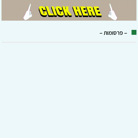
– פרסומות –