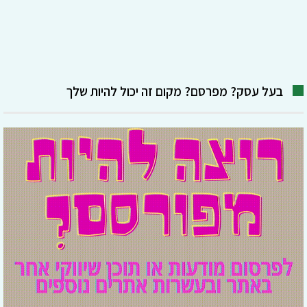
בעל עסק? מפרסם? מקום זה יכול להיות שלך