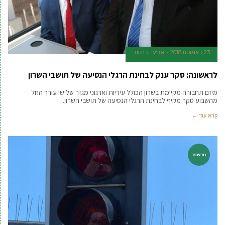
23 באוגוסט 2018
אביעד ברטוב
לראשונה: סקר ענק לבחינת הרגלי הנסיעה של תושבי השרון
מיזם תחבורה מקיימת בשרון הכולל עיריות וארגוני מגזר שלישי עורך החל
מהשבוע סקר מקיף לבחינת הרגלי הנסיעה של תושבי השרון.
קרא עוד ←
חדשות