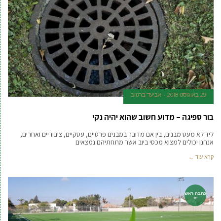
29 באוגוסט 2018
אביעד ברטוב
בור ספיגה – מדוע חשוב שהוא יהיה נקי
ליד לא מעט מבנים, בין אם מדובר במבנים פרטיים, עסקיים, ציבוריים ואחרים,
אנחנו יכולים למצוא מכסי ביוב אשר מתחתיהם נמצאים
קרא עוד ←
כתבה ראש
ית