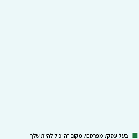
בעל עסק? מפרסם? מקום זה יכול להיות שלך