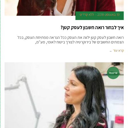
19 באוגוסט 2018
ללא קרדיט
איך לבחור רואה חשבון לעסק קטן?
רואה חשבון לעסק קטן ילווה את העסק ככל הנראה מפתיחת העסק, בכל
הצמתים החשובים של בירוקרטיה לצורך ביטוח לאומי, מע"מ,
קרא עוד ←
צרכנות