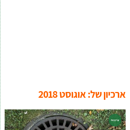
ארכיון של:
אוגוסט 2018
צרכנות