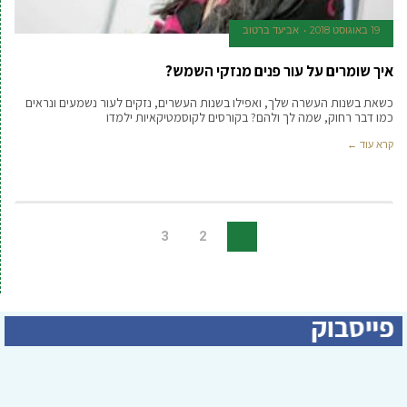
19 באוגוסט 2018
אביעד ברטוב
איך שומרים על עור פנים מנזקי השמש?
כשאת בשנות העשרה שלך, ואפילו בשנות העשרים, נזקים לעור נשמעים ונראים
כמו דבר רחוק, שמה לך ולהם? בקורסים לקוסמטיקאיות ילמדו
קרא עוד ←
3
2
1