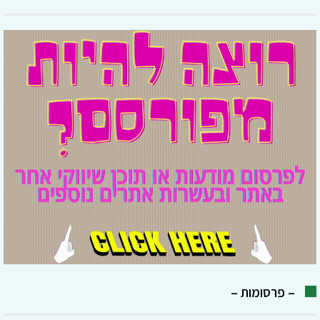
– פרסומות –