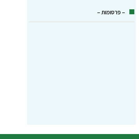
– פרסומות –