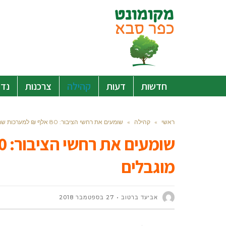
חדשות
דעות
קהילה
צרכנות
נדל
ראשי
»
קהילה
»
שומעים את רחשי הציבור: 80 אלף ₪ למערכות שמע עבור מוגבלים
מוגבלים
אביעד ברטוב
27 בספטמבר 2018