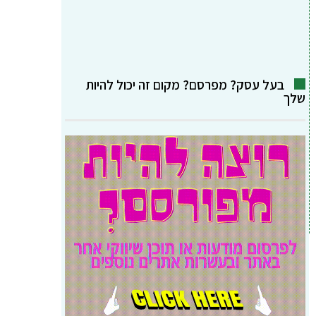
בעל עסק? מפרסם? מקום זה יכול להיות
שלך