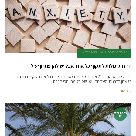
17 בספטמבר 2018
ללא קרדיט
חרדות יכולות לתקוף כל אחד אבל יש להן פתרון יעיל
בין בעיות המאה ה-21 אנחנו מוצאים במספר הולך וגדל את הלוקים בחרדות
כלשהן בדרגות משתנות, ומי שסובל מהן הכי הרבה
קרא עוד ←
כתבה ראש
ית