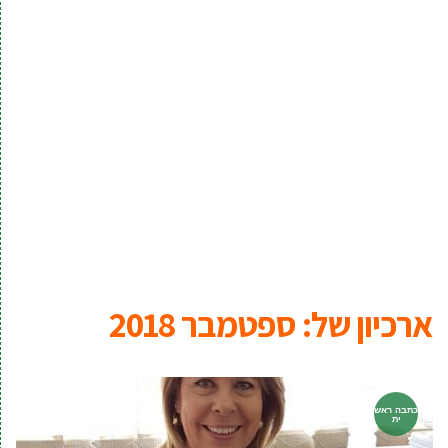
ארכיון של:
ספטמבר 2018
כתבה ראש
ית