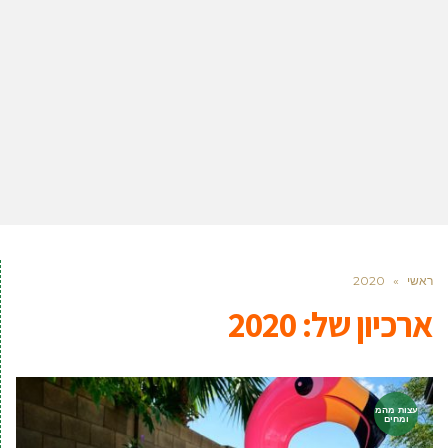
ראשי
»
2020
ארכיון של:
2020
עצות מהמ
ומחים