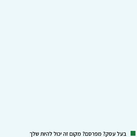
בעל עסק? מפרסם? מקום זה יכול להיות שלך