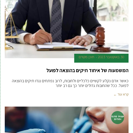
30 באוקטובר 2023
תוכן מקודם
המשמעות של איחוד תיקים בהוצאה לפועל
כאשר אדם נקלע לקשיים כלכליים ולחובות, לרוב נפתחים נגדו תיקים בהוצאה
לפועל. ככל שהחובות גדולים יותר כך גם רב יותר
קרא עוד ←
עצות מהמ
ומחים