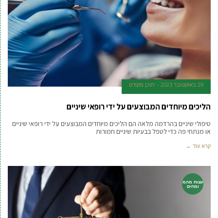
29 באוקטובר 2023
תוכן מקודם
הליכים מיוחדים המבוצעים על ידי רופאי שיניים
טיפולי שיניים בהרדמה מלאה הם הליכים מיוחדים המבוצעים על ידי רופאי שיניים
או מנתחי פה כדי לטפל בבעיות שיניים חמורות
קרא עוד ←
עצות מהמ
ומחים