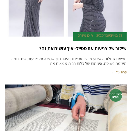
29 באוקטובר 2023
תוכן מקודם
שילוב של צניעות עם סטייל- איך עושים את זה?
מציאת שמלות לאירוע שיהיו מעוצבות היטב תוך שמירה על צניעות אינה תמיד
משימה פשוטה. אימהות של כלות רבות מוצאות את
קרא עוד ←
עצות מהמ
ומחים