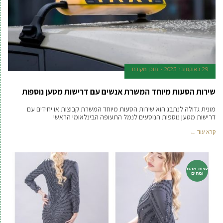
29 באוקטובר 2023
תוכן מקודם
שירות הסעות מיוחד המשרת אנשים עם דרישות מטען נוספות
מונית גדולה לנתבג הוא שירות הסעות מיוחד המשרת קבוצות או יחידים עם
דרישות מטען נוספות הנוסעים לנמל התעופה הבינלאומי הראשי
קרא עוד ←
עצות מהמ
ומחים