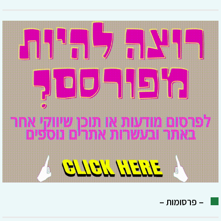
– פרסומות –