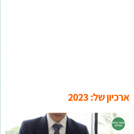
ארכיון של:
2023
עצות מהמ
ומחים