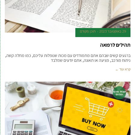
29 באוקטובר 2023
תוכן מקודם
תהילים לרפואה
ברגעים קשים שבהם אתם מתמודדים עם מכות שנופלות עליכם, כמו מחלה קשה,
ניתוח מורכב, פציעה או תאונה, אתם יודעים שמלבד
קרא עוד ←
עצות מהמ
ומחים