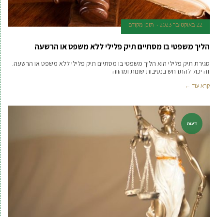
22 באוקטובר 2023
תוכן מקודם
הליך משפטי בו מסתיים תיק פלילי ללא משפט או הרשעה
סגירת תיק פלילי הוא הליך משפטי בו מסתיים תיק פלילי ללא משפט או הרשעה.
זה יכול להתרחש בנסיבות שונות ומהווה
קרא עוד ←
דעות