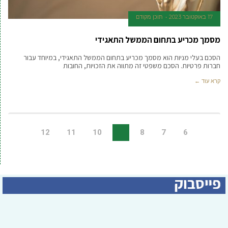
17 באוקטובר 2023
תוכן מקודם
מסמך מכריע בתחום הממשל התאגידי
הסכם בעלי מניות הוא מסמך מכריע בתחום הממשל התאגידי, במיוחד עבור
חברות פרטיות. הסכם משפטי זה מתווה את הזכויות, החובות
קרא עוד ←
12
11
10
9
8
7
6