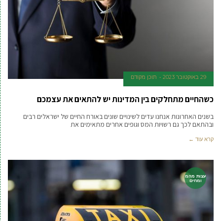
29 באוקטובר 2023
תוכן מקודם
כשהחיים מתחלקים בין המדינות יש להתאים את עצמכם
בשנים האחרונות אנחנו עדים לשינויים שונים באורח החיים של ישראלים רבים
ובהתאם לכך גם רשויות המס וגופים אחרים מתאימים את
קרא עוד ←
עצות מהמ
ומחים