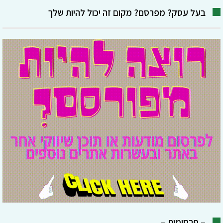
בעל עסק? מפרסם? מקום זה יכול להיות שלך
– פרסומות –