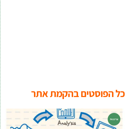
כל הפוסטים ב
הקמת אתר
צרכנות