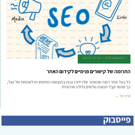
1 באוגוסט 2018
אביעד ברטוב
התרומה של קישורים פנימיים לקידום האתר
כל בעל אתר רוצה שהאתר שלו ידורג גבוה בתוצאות החיפוש הרלוונטיות של גוגל,
כך שהוא יקבל תנועת גולשים גדולה ואיכותית
קרא עוד ←